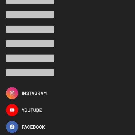
INSTAGRAM
YOUTUBE
FACEBOOK