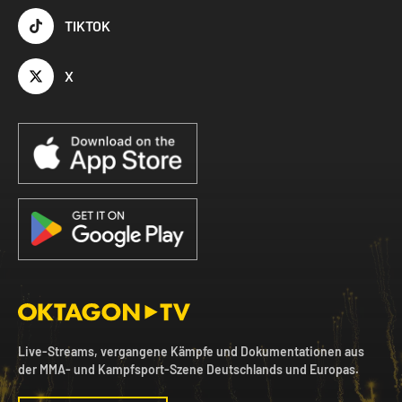
TIKTOK
X
Live-Streams, vergangene Kämpfe und Dokumentationen aus
der MMA- und Kampfsport-Szene Deutschlands und Europas.