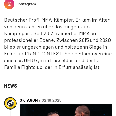
Instagram
Deutscher Profi-MMA-Kämpfer. Er kam im Alter
von neun Jahren über das Ringen zum
Kampfsport. Seit 2013 trainiert er MMA auf
professioneller Ebene. Zwischen 2015 und 2020
blieb er ungeschlagen und holte zehn Siege in
Folge und 1x NO CONTEST. Seine Stammvereine
sind das UFD Gym in Düsseldorf und der La
Familia Fightclub, der in Erfurt ansässig ist.
NEWS
OKTAGON
/ 02.10.2025