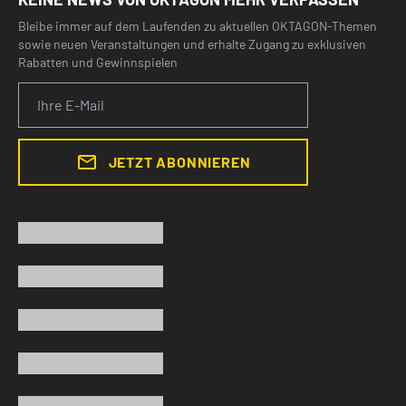
Bleibe immer auf dem Laufenden zu aktuellen OKTAGON-Themen
sowie neuen Veranstaltungen und erhalte Zugang zu exklusiven
Rabatten und Gewinnspielen
JETZT ABONNIEREN