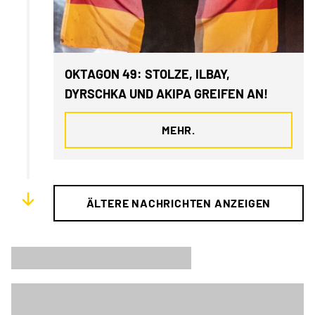
OKTAGON 49: STOLZE, ILBAY,
DYRSCHKA UND AKIPA GREIFEN AN!
MEHR.
ÄLTERE NACHRICHTEN ANZEIGEN