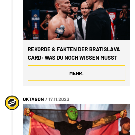
REKORDE & FAKTEN DER BRATISLAVA
CARD: WAS DU NOCH WISSEN MUSST
MEHR.
OKTAGON
/ 17.11.2023