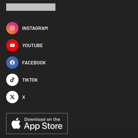
INSTAGRAM
YOUTUBE
FACEBOOK
TIKTOK
X