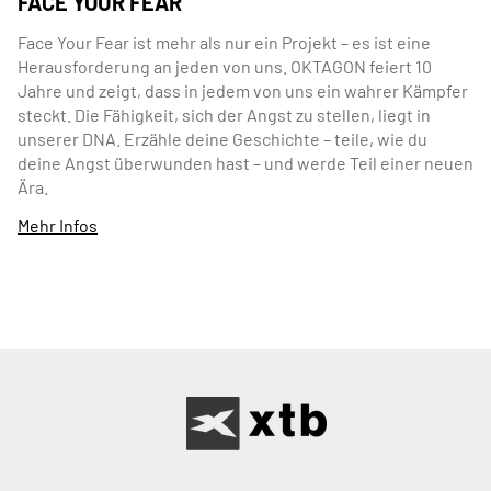
FACE YOUR FEAR
Face Your Fear ist mehr als nur ein Projekt – es ist eine
Herausforderung an jeden von uns. OKTAGON feiert 10
Jahre und zeigt, dass in jedem von uns ein wahrer Kämpfer
steckt. Die Fähigkeit, sich der Angst zu stellen, liegt in
unserer DNA. Erzähle deine Geschichte – teile, wie du
deine Angst überwunden hast – und werde Teil einer neuen
Ära.
Mehr Infos