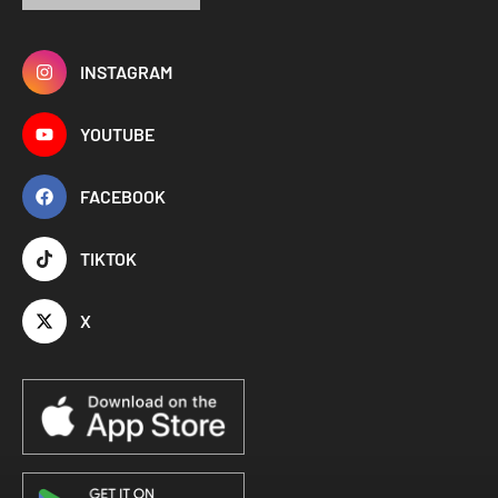
INSTAGRAM
YOUTUBE
FACEBOOK
TIKTOK
X