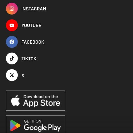
INSTAGRAM
YOUTUBE
FACEBOOK
TIKTOK
X