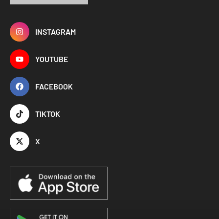
INSTAGRAM
YOUTUBE
FACEBOOK
TIKTOK
X