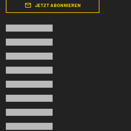
JETZT ABONNIEREN