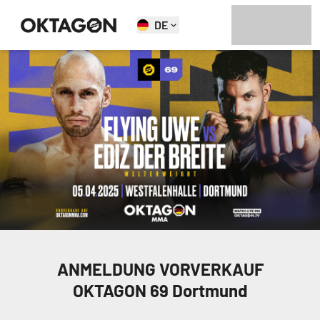
DE
ANMELDUNG VORVERKAUF
OKTAGON 69 Dortmund