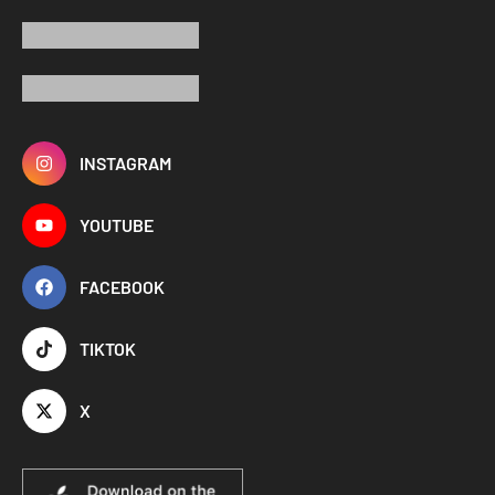
INSTAGRAM
YOUTUBE
FACEBOOK
TIKTOK
X