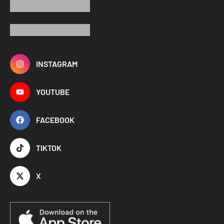
INSTAGRAM
YOUTUBE
FACEBOOK
TIKTOK
X