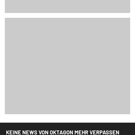
KEINE NEWS VON OKTAGON MEHR VERPASSEN