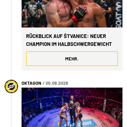
RÜCKBLICK AUF ŠTVANICE: NEUER
CHAMPION IM HALBSCHWERGEWICHT
MEHR.
OKTAGON
/ 05.08.2026