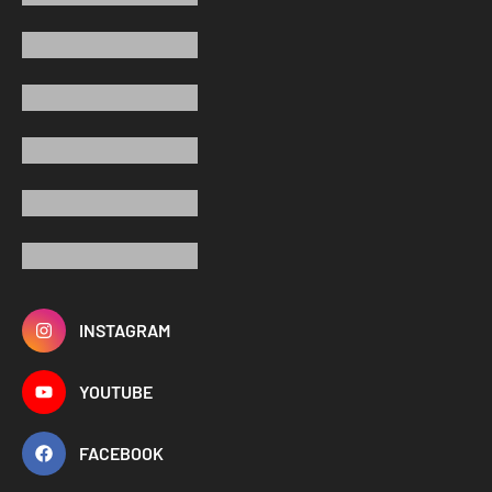
INSTAGRAM
YOUTUBE
FACEBOOK