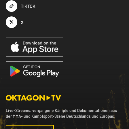
TIKTOK
X
Live-Streams, vergangene Kämpfe und Dokumentationen aus
der MMA- und Kampfsport-Szene Deutschlands und Europas.