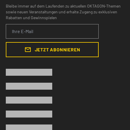
Bleibe immer auf dem Laufenden zu aktuellen OKTAGON-Themen
sowie neuen Veranstaltungen und erhalte Zugang zu exklusiven
Rabatten und Gewinnspielen
JETZT ABONNIEREN