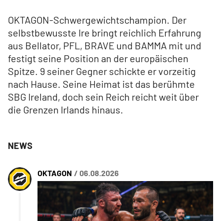
OKTAGON-Schwergewichtschampion. Der
selbstbewusste Ire bringt reichlich Erfahrung
aus Bellator, PFL, BRAVE und BAMMA mit und
festigt seine Position an der europäischen
Spitze. 9 seiner Gegner schickte er vorzeitig
nach Hause. Seine Heimat ist das berühmte
SBG Ireland, doch sein Reich reicht weit über
die Grenzen Irlands hinaus.
NEWS
OKTAGON
/ 06.08.2026