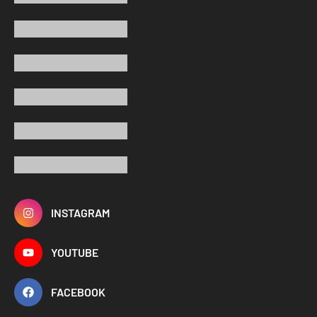
INSTAGRAM
YOUTUBE
FACEBOOK