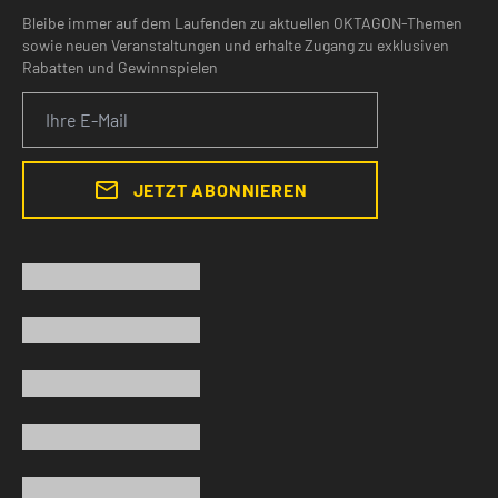
Bleibe immer auf dem Laufenden zu aktuellen OKTAGON-Themen
sowie neuen Veranstaltungen und erhalte Zugang zu exklusiven
Rabatten und Gewinnspielen
JETZT ABONNIEREN