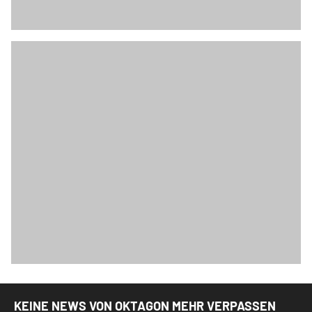
KEINE NEWS VON OKTAGON MEHR VERPASSEN