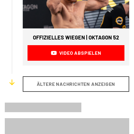
OFFIZIELLES WIEGEN | OKTAGON 52
VIDEO ABSPIELEN
ÄLTERE NACHRICHTEN ANZEIGEN