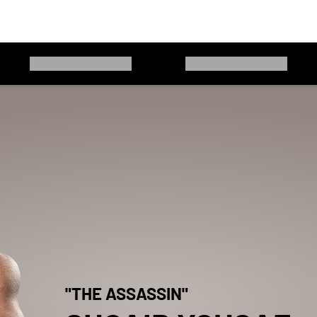
"
THE ASSASSIN
"