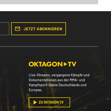
JETZT ABONNIEREN
Live-Streams, vergangene Kämpfe und
Dokumentationen aus der MMA- und
Kampfsport-Szene Deutschlands und
Europas.
ZU OKTAGON.TV