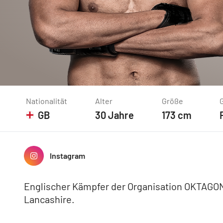
Nationalität
Alter
Größe
GB
30
Jahre
173
cm
Instagram
Englischer Kämpfer der Organisation OKTAGON 
Lancashire.