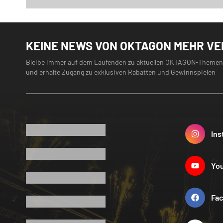
KEINE NEWS VON OKTAGON MEHR V
Bleibe immer auf dem Laufenden zu aktuellen OKTAGON-Themen
und erhalte Zugang zu exklusiven Rabatten und Gewinnspielen
Ins
Yo
Fa