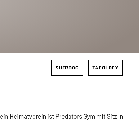
SHERDOG
TAPOLOGY
in Heimatverein ist Predators Gym mit Sitz in