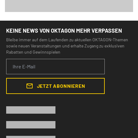
KEINE NEWS VON OKTAGON MEHR VERPASSEN
Bleibe immer auf dem Laufenden zu aktuellen OKTAGON-Themen
sowie neuen Veranstaltungen und erhalte Zugang zu exklusiven
Rabatten und Gewinnspielen
JETZT ABONNIEREN