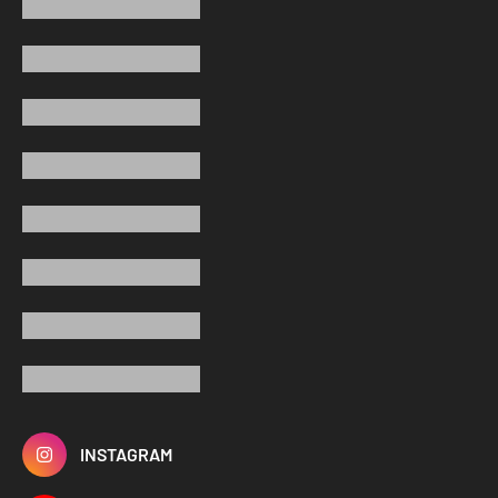
INSTAGRAM