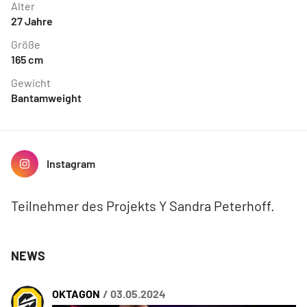
Alter
27
Jahre
Größe
165
cm
Gewicht
Bantamweight
Instagram
Teilnehmer des Projekts Y Sandra Peterhoff.
NEWS
OKTAGON
/ 03.05.2024