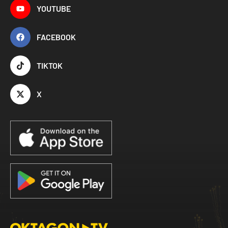
YOUTUBE
FACEBOOK
TIKTOK
X