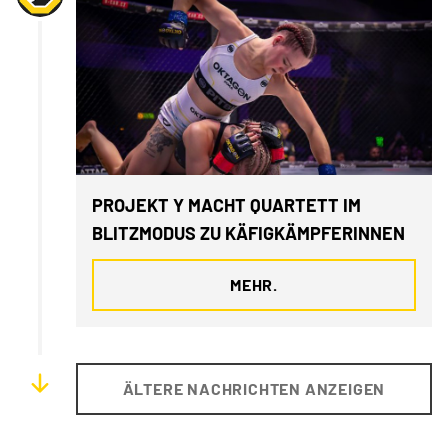
PROJEKT Y MACHT QUARTETT IM
BLITZMODUS ZU KÄFIGKÄMPFERINNEN
MEHR.
ÄLTERE NACHRICHTEN ANZEIGEN