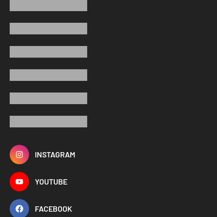
INSTAGRAM
YOUTUBE
FACEBOOK