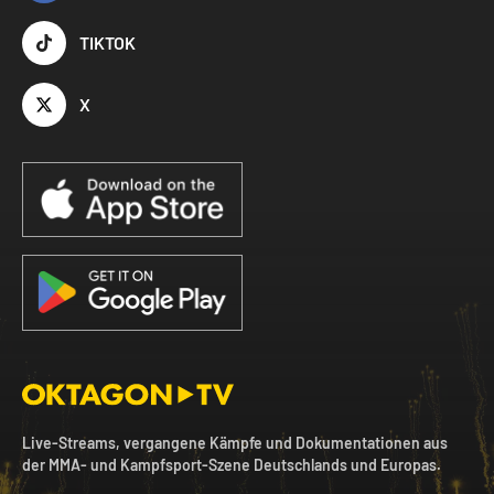
TIKTOK
X
Live-Streams, vergangene Kämpfe und Dokumentationen aus
der MMA- und Kampfsport-Szene Deutschlands und Europas.