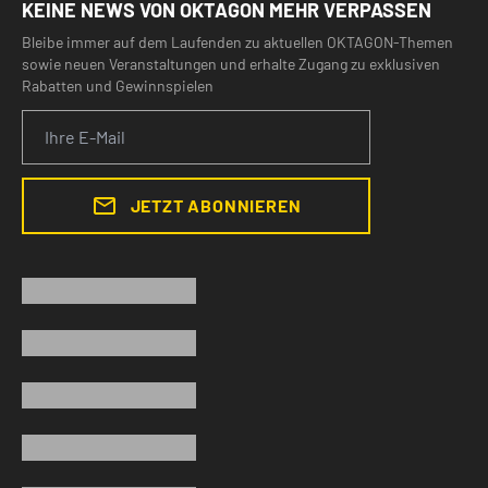
KEINE NEWS VON OKTAGON MEHR VERPASSEN
Bleibe immer auf dem Laufenden zu aktuellen OKTAGON-Themen
sowie neuen Veranstaltungen und erhalte Zugang zu exklusiven
Rabatten und Gewinnspielen
JETZT ABONNIEREN