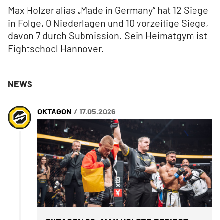
Max Holzer alias „Made in Germany“ hat 12 Siege
in Folge, 0 Niederlagen und 10 vorzeitige Siege,
davon 7 durch Submission. Sein Heimatgym ist
Fightschool Hannover.
NEWS
OKTAGON
/ 17.05.2026