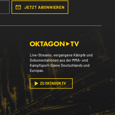
JETZT ABONNIEREN
Live-Streams, vergangene Kämpfe und
Dokumentationen aus der MMA- und
Kampfsport-Szene Deutschlands und
Europas.
ZU OKTAGON.TV