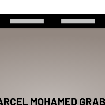
ARCEL MOHAMED
GRAB