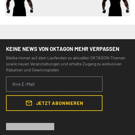
KEINE NEWS VON OKTAGON MEHR VERPASSEN
Bleibe immer auf dem Laufenden zu aktuellen OKTAGON-Themen
sowie neuen Veranstaltungen und erhalte Zugang zu exklusiven
Rabatten und Gewinnspielen
JETZT ABONNIEREN