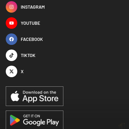
INSTAGRAM
YOUTUBE
FACEBOOK
TIKTOK
X