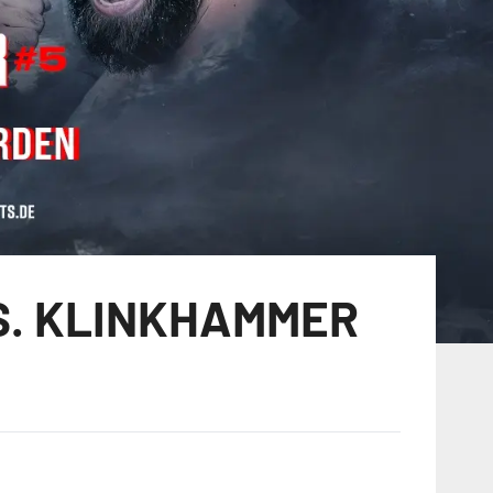
S. KLINKHAMMER