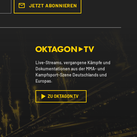
JETZT ABONNIEREN
Live-Streams, vergangene Kämpfe und
Dokumentationen aus der MMA- und
Kampfsport-Szene Deutschlands und
Europas.
ZU OKTAGON.TV