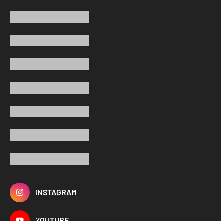
INSTAGRAM
YOUTUBE