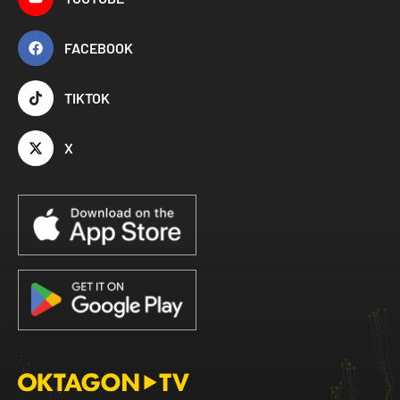
FACEBOOK
TIKTOK
X