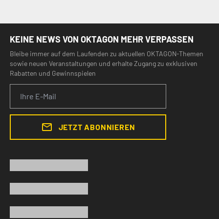
KEINE NEWS VON OKTAGON MEHR VERPASSEN
Bleibe immer auf dem Laufenden zu aktuellen OKTAGON-Themen
sowie neuen Veranstaltungen und erhalte Zugang zu exklusiven
Rabatten und Gewinnspielen
JETZT ABONNIEREN