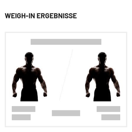
WEIGH-IN ERGEBNISSE