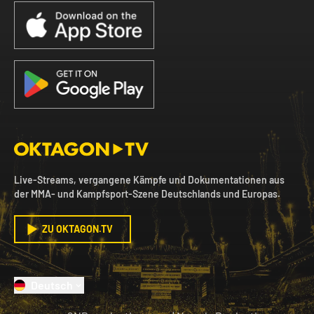
Live-Streams, vergangene Kämpfe und Dokumentationen aus
der MMA- und Kampfsport-Szene Deutschlands und Europas.
ZU OKTAGON.TV
Deutsch