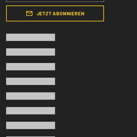
JETZT ABONNIEREN