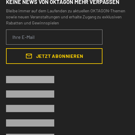
KEINE NEWS VON OKTAGON MEHR VERPASSEN
Bleibe immer auf dem Laufenden zu aktuellen OKTAGON-Themen
sowie neuen Veranstaltungen und erhalte Zugang zu exklusiven
Rabatten und Gewinnspielen
JETZT ABONNIEREN