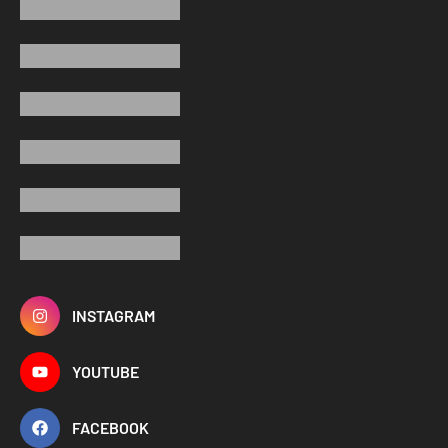
INSTAGRAM
YOUTUBE
FACEBOOK