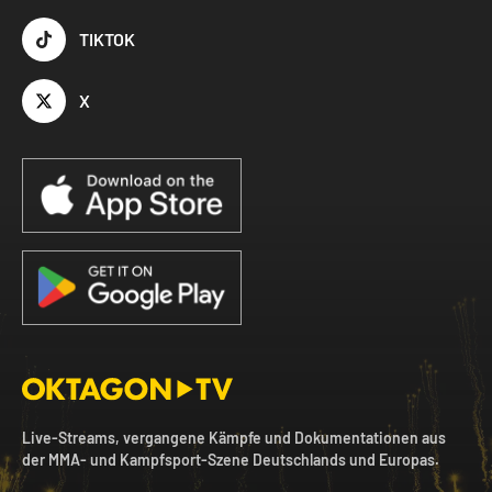
TIKTOK
X
Live-Streams, vergangene Kämpfe und Dokumentationen aus
der MMA- und Kampfsport-Szene Deutschlands und Europas.