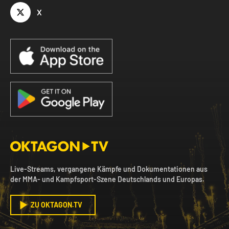
X
Live-Streams, vergangene Kämpfe und Dokumentationen aus
der MMA- und Kampfsport-Szene Deutschlands und Europas.
ZU OKTAGON.TV