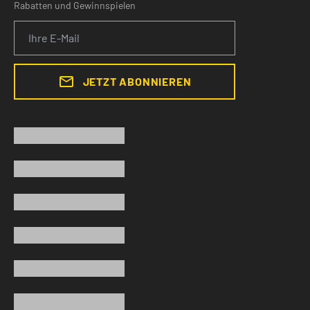
Rabatten und Gewinnspielen
JETZT ABONNIEREN