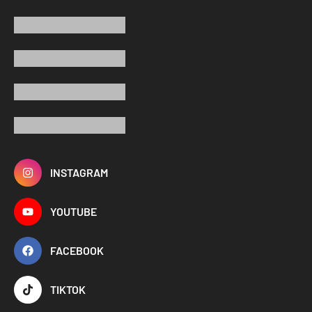
INSTAGRAM
YOUTUBE
FACEBOOK
TIKTOK