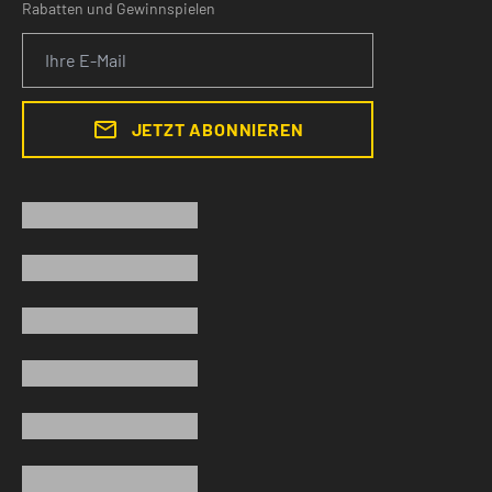
Rabatten und Gewinnspielen
JETZT ABONNIEREN