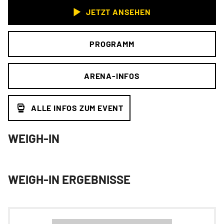
JETZT ANSEHEN
PROGRAMM
ARENA-INFOS
ALLE INFOS ZUM EVENT
WEIGH-IN
WEIGH-IN ERGEBNISSE