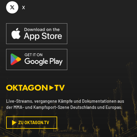
X
Live-Streams, vergangene Kämpfe und Dokumentationen aus
der MMA- und Kampfsport-Szene Deutschlands und Europas.
ZU OKTAGON.TV