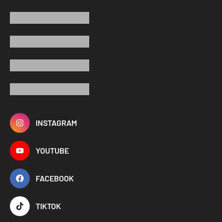
INSTAGRAM
YOUTUBE
FACEBOOK
TIKTOK