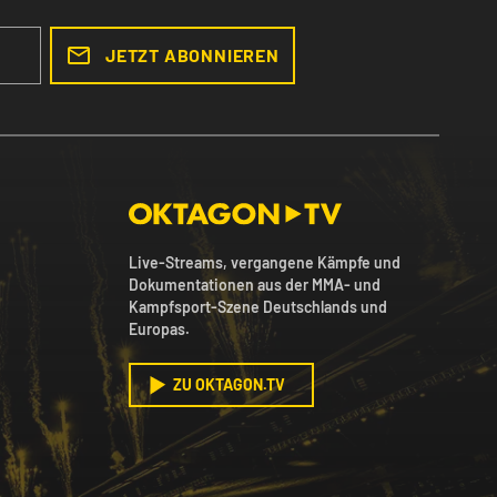
JETZT ABONNIEREN
Live-Streams, vergangene Kämpfe und
Dokumentationen aus der MMA- und
Kampfsport-Szene Deutschlands und
Europas.
ZU OKTAGON.TV