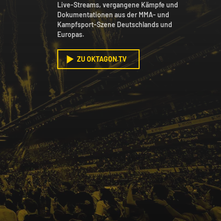
Live-Streams, vergangene Kämpfe und
Dokumentationen aus der MMA- und
Kampfsport-Szene Deutschlands und
Europas.
ZU OKTAGON.TV