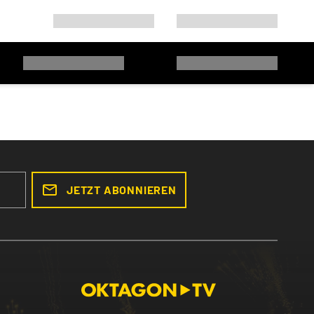
JETZT ABONNIEREN