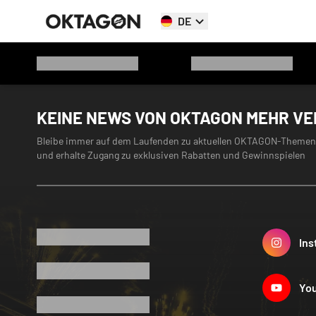
DE
KEINE NEWS VON OKTAGON MEHR V
Bleibe immer auf dem Laufenden zu aktuellen OKTAGON-Themen
und erhalte Zugang zu exklusiven Rabatten und Gewinnspielen
Ins
Yo