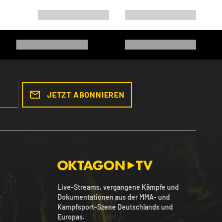
JETZT ABONNIEREN
Live-Streams, vergangene Kämpfe und
Dokumentationen aus der MMA- und
Kampfsport-Szene Deutschlands und
Europas.