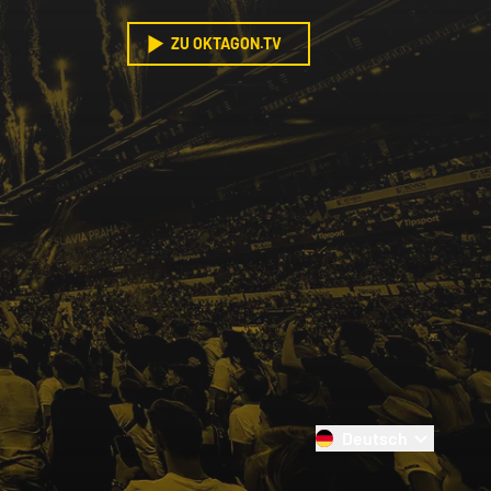
ZU OKTAGON.TV
Deutsch