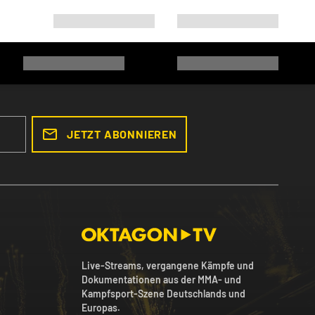
JETZT ABONNIEREN
Live-Streams, vergangene Kämpfe und
Dokumentationen aus der MMA- und
Kampfsport-Szene Deutschlands und
Europas.