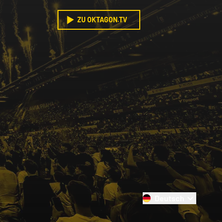
ZU OKTAGON.TV
Deutsch