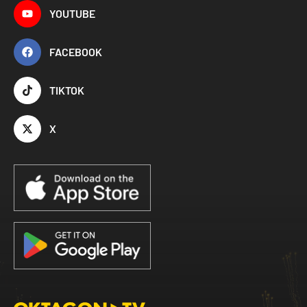
YOUTUBE
FACEBOOK
TIKTOK
X