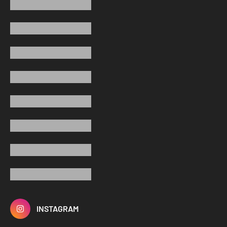
INSTAGRAM