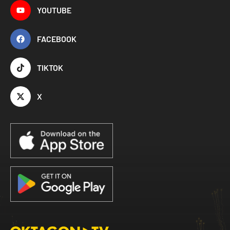
YOUTUBE
FACEBOOK
TIKTOK
X