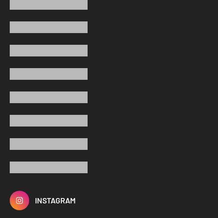
INSTAGRAM