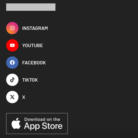
INSTAGRAM
YOUTUBE
FACEBOOK
TIKTOK
X