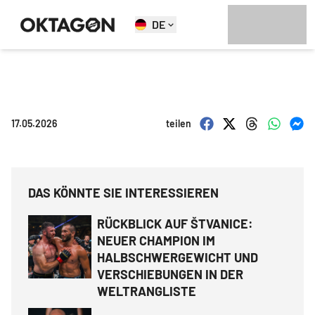
DE
17.05.2026
teilen
DAS KÖNNTE SIE INTERESSIEREN
RÜCKBLICK AUF ŠTVANICE:
NEUER CHAMPION IM
HALBSCHWERGEWICHT UND
VERSCHIEBUNGEN IN DER
WELTRANGLISTE