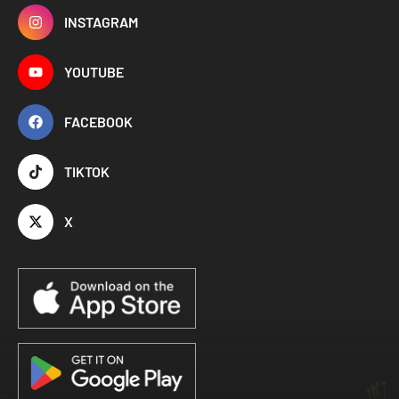
INSTAGRAM
YOUTUBE
FACEBOOK
TIKTOK
X