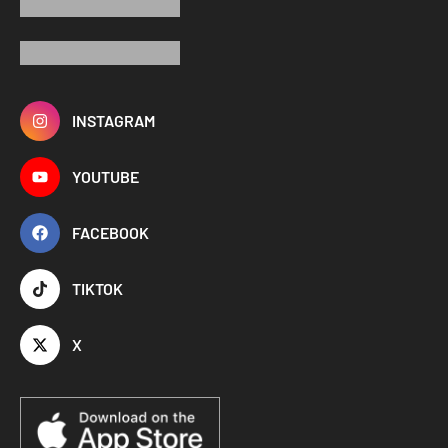
INSTAGRAM
YOUTUBE
FACEBOOK
TIKTOK
X