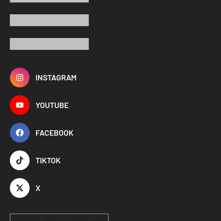
INSTAGRAM
YOUTUBE
FACEBOOK
TIKTOK
X