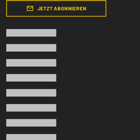
JETZT ABONNIEREN