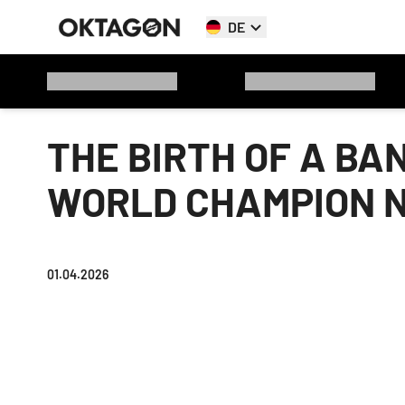
DE
THE BIRTH OF A BA
WORLD CHAMPION N
01.04.2026