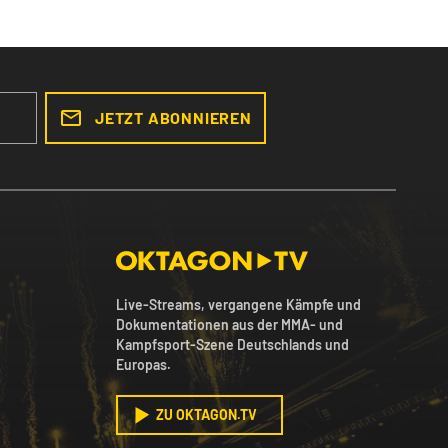
JETZT ABONNIEREN
Live-Streams, vergangene Kämpfe und
Dokumentationen aus der MMA- und
Kampfsport-Szene Deutschlands und
Europas.
ZU OKTAGON.TV