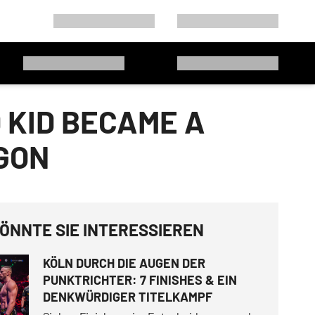
 KID BECAME A
GON
ÖNNTE SIE INTERESSIEREN
KÖLN DURCH DIE AUGEN DER
PUNKTRICHTER: 7 FINISHES & EIN
DENKWÜRDIGER TITELKAMPF