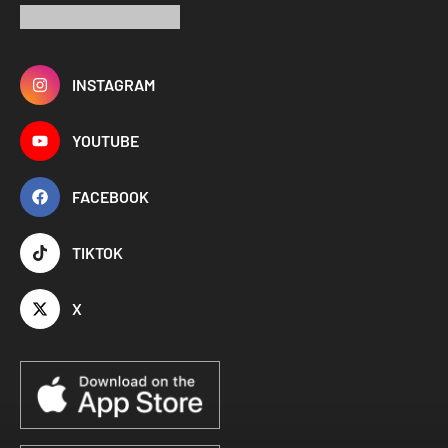
INSTAGRAM
YOUTUBE
FACEBOOK
TIKTOK
X