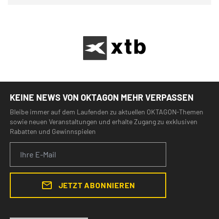
KEINE NEWS VON OKTAGON MEHR VERPASSEN
Bleibe immer auf dem Laufenden zu aktuellen OKTAGON-Themen
sowie neuen Veranstaltungen und erhalte Zugang zu exklusiven
Rabatten und Gewinnspielen
JETZT ABONNIEREN