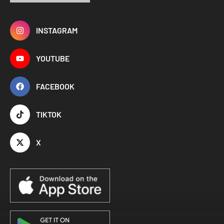
INSTAGRAM
YOUTUBE
FACEBOOK
TIKTOK
X