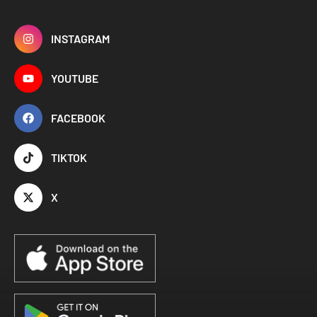
INSTAGRAM
YOUTUBE
FACEBOOK
TIKTOK
X