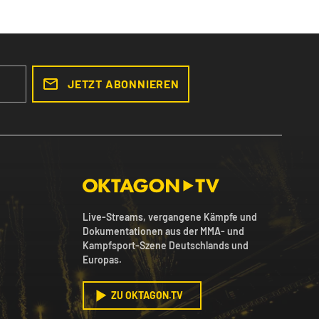
JETZT ABONNIEREN
Live-Streams, vergangene Kämpfe und
Dokumentationen aus der MMA- und
Kampfsport-Szene Deutschlands und
Europas.
ZU OKTAGON.TV