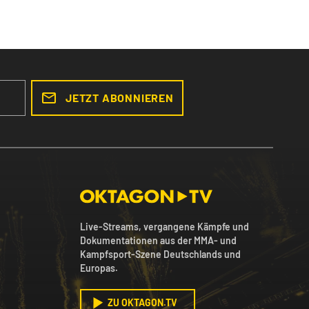
JETZT ABONNIEREN
Live-Streams, vergangene Kämpfe und
Dokumentationen aus der MMA- und
Kampfsport-Szene Deutschlands und
Europas.
ZU OKTAGON.TV