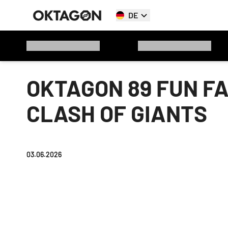
DE
OKTAGON 89 FUN FA
CLASH OF GIANTS
03.06.2026