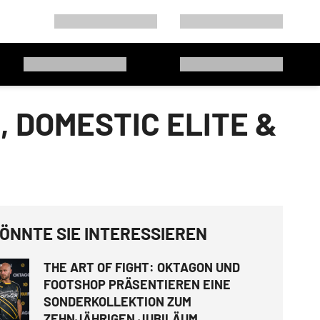
, DOMESTIC ELITE &
ÖNNTE SIE INTERESSIEREN
THE ART OF FIGHT: OKTAGON UND
FOOTSHOP PRÄSENTIEREN EINE
SONDERKOLLEKTION ZUM
ZEHNJÄHRIGEN JUBILÄUM