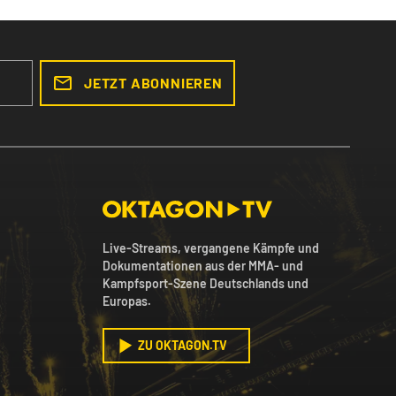
JETZT ABONNIEREN
Live-Streams, vergangene Kämpfe und
Dokumentationen aus der MMA- und
Kampfsport-Szene Deutschlands und
Europas.
ZU OKTAGON.TV