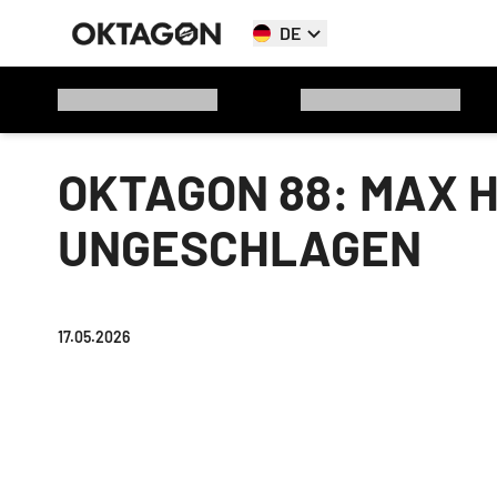
DE
OKTAGON 88: MAX H
UNGESCHLAGEN
17.05.2026