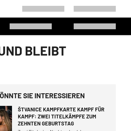
UND BLEIBT
ÖNNTE SIE INTERESSIEREN
ŠTVANICE KAMPFKARTE KAMPF FÜR
KAMPF: ZWEI TITELKÄMPFE ZUM
ZEHNTEN GEBURTSTAG