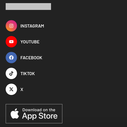
INSTAGRAM
YOUTUBE
FACEBOOK
TIKTOK
X