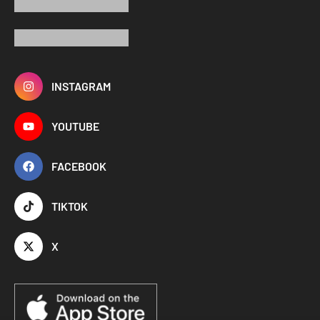
INSTAGRAM
YOUTUBE
FACEBOOK
TIKTOK
X