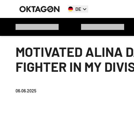
DE
MOTIVATED ALINA D
FIGHTER IN MY DIVI
06.06.2025