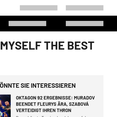
 MYSELF THE BEST
ÖNNTE SIE INTERESSIEREN
OKTAGON 92 ERGEBNISSE: MURADOV
BEENDET FLEURYS ÄRA, SZABOVÁ
VERTEIDIGT IHREN THRON