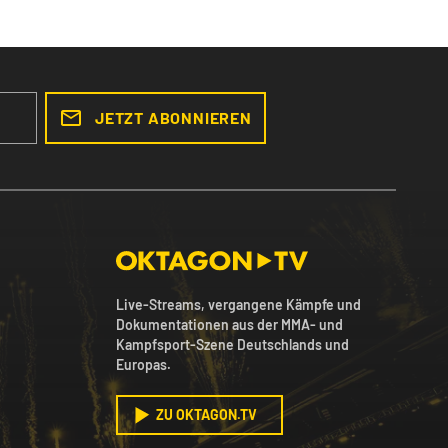
JETZT ABONNIEREN
Live-Streams, vergangene Kämpfe und
Dokumentationen aus der MMA- und
Kampfsport-Szene Deutschlands und
Europas.
ZU OKTAGON.TV