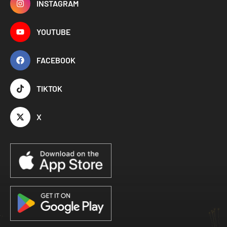
INSTAGRAM
YOUTUBE
FACEBOOK
TIKTOK
X