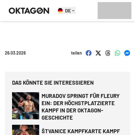
DE
26.03.2026
teilen
DAS KÖNNTE SIE INTERESSIEREN
MURADOV SPRINGT FÜR FLEURY
EIN: DER HÖCHSTPLATZIERTE
KAMPF IN DER OKTAGON-
GESCHICHTE
ŠTVANICE KAMPFKARTE KAMPF