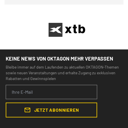
KEINE NEWS VON OKTAGON MEHR VERPASSEN
Bleibe immer auf dem Laufenden zu aktuellen OKTAGON-Themen
sowie neuen Veranstaltungen und erhalte Zugang zu exklusiven
Rabatten und Gewinnspielen
JETZT ABONNIEREN