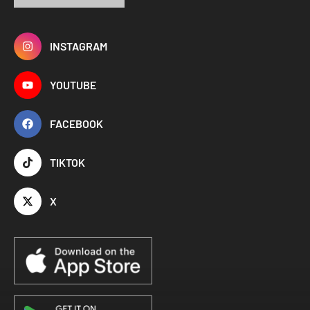
INSTAGRAM
YOUTUBE
FACEBOOK
TIKTOK
X