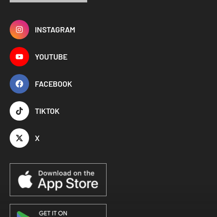
INSTAGRAM
YOUTUBE
FACEBOOK
TIKTOK
X