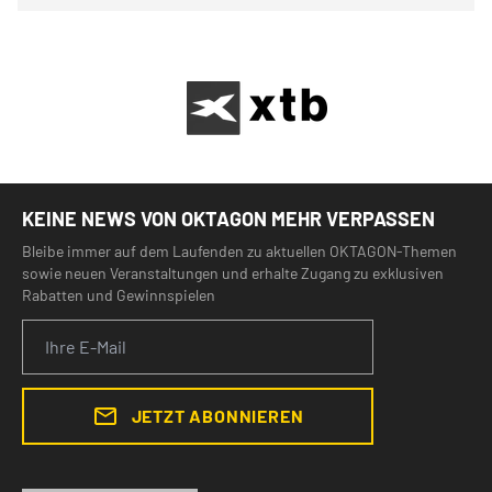
KEINE NEWS VON OKTAGON MEHR VERPASSEN
Bleibe immer auf dem Laufenden zu aktuellen OKTAGON-Themen
sowie neuen Veranstaltungen und erhalte Zugang zu exklusiven
Rabatten und Gewinnspielen
JETZT ABONNIEREN