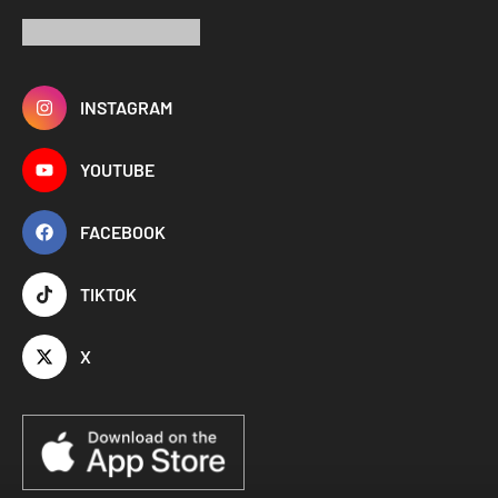
INSTAGRAM
YOUTUBE
FACEBOOK
TIKTOK
X