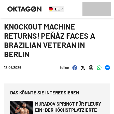
DE
KNOCKOUT MACHINE
RETURNS! PEŇÁZ FACES A
BRAZILIAN VETERAN IN
BERLIN
12.06.2026
teilen
DAS KÖNNTE SIE INTERESSIEREN
MURADOV SPRINGT FÜR FLEURY
EIN: DER HÖCHSTPLATZIERTE