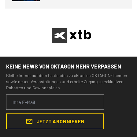
KEINE NEWS VON OKTAGON MEHR VERPASSEN
Bleibe immer auf dem Laufenden zu aktuellen OKTAGON-Themen
sowie neuen Veranstaltungen und erhalte Zugang zu exklusiven
Rabatten und Gewinnspielen
JETZT ABONNIEREN