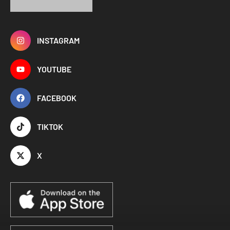
INSTAGRAM
YOUTUBE
FACEBOOK
TIKTOK
X