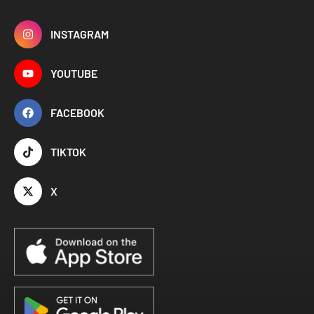
INSTAGRAM
YOUTUBE
FACEBOOK
TIKTOK
X