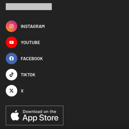
INSTAGRAM
YOUTUBE
FACEBOOK
TIKTOK
X