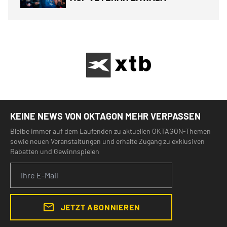
KEINE NEWS VON OKTAGON MEHR VERPASSEN
Bleibe immer auf dem Laufenden zu aktuellen OKTAGON-Themen
sowie neuen Veranstaltungen und erhalte Zugang zu exklusiven
Rabatten und Gewinnspielen
JETZT ABONNIEREN