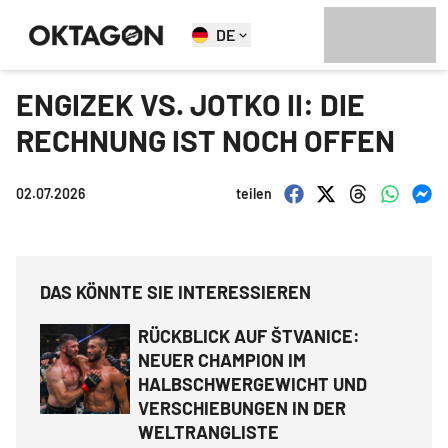
DE
ENGIZEK VS. JOTKO II: DIE
RECHNUNG IST NOCH OFFEN
02.07.2026
teilen
DAS KÖNNTE SIE INTERESSIEREN
RÜCKBLICK AUF ŠTVANICE:
NEUER CHAMPION IM
HALBSCHWERGEWICHT UND
VERSCHIEBUNGEN IN DER
WELTRANGLISTE