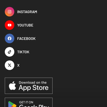
INSTAGRAM
YOUTUBE
FACEBOOK
TIKTOK
X